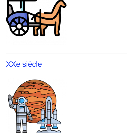
XXe siècle