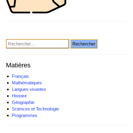
Rechercher :
Matières
Français
Mathématiques
Langues vivantes
Histoire
Géographie
Sciences et Technologie
Programmes