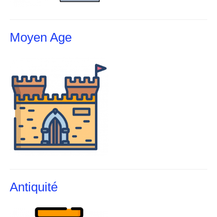
Moyen Age
Antiquité