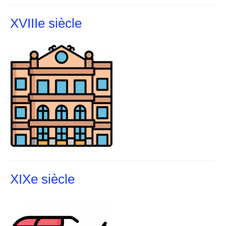
XVIIIe siècle
XIXe siècle