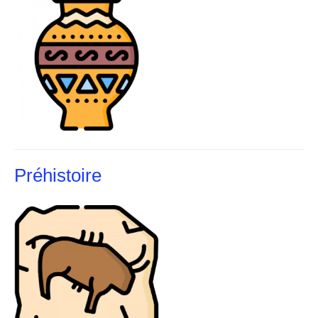
Préhistoire