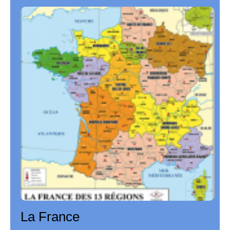
La France