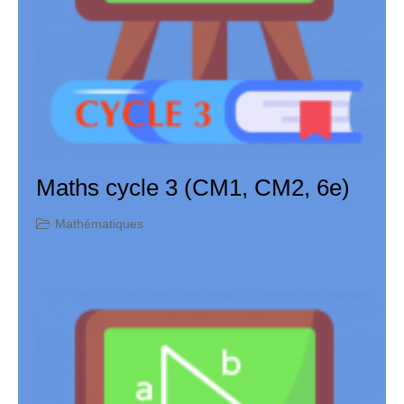
Maths cycle 3 (CM1, CM2, 6e)
Mathématiques