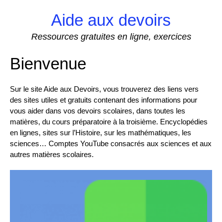
Skip
Aide aux devoirs
to
content
Ressources gratuites en ligne, exercices
Bienvenue
Sur le site Aide aux Devoirs, vous trouverez des liens vers
des sites utiles et gratuits contenant des informations pour
vous aider dans vos devoirs scolaires, dans toutes les
matières, du cours préparatoire à la troisième. Encyclopédies
en lignes, sites sur l’Histoire, sur les mathématiques, les
sciences… Comptes YouTube consacrés aux sciences et aux
autres matières scolaires.